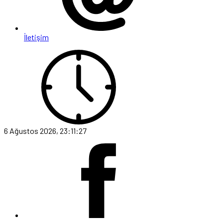
İletişim
6 Ağustos 2026, 23:11:27