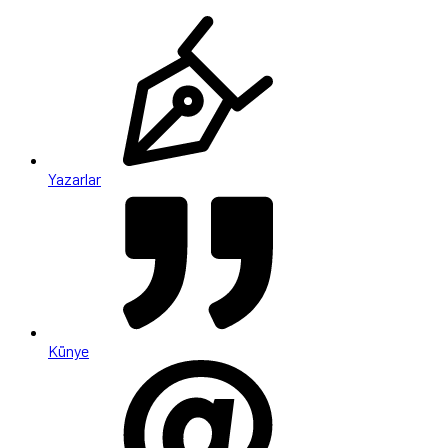
Yazarlar
Künye