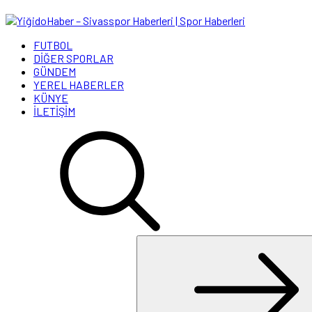
FUTBOL
DİĞER SPORLAR
GÜNDEM
YEREL HABERLER
KÜNYE
İLETİŞİM