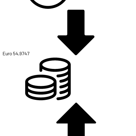
Euro
54,9747