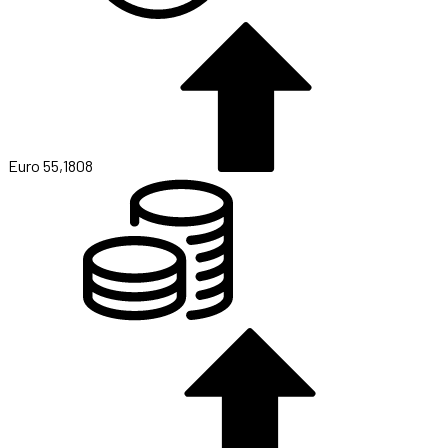
Euro
55,1808