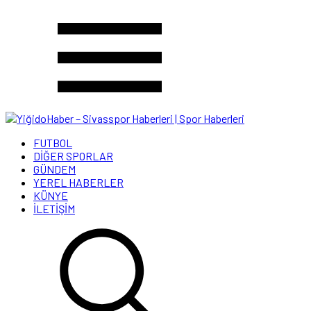
FUTBOL
DİĞER SPORLAR
GÜNDEM
YEREL HABERLER
KÜNYE
İLETİŞİM