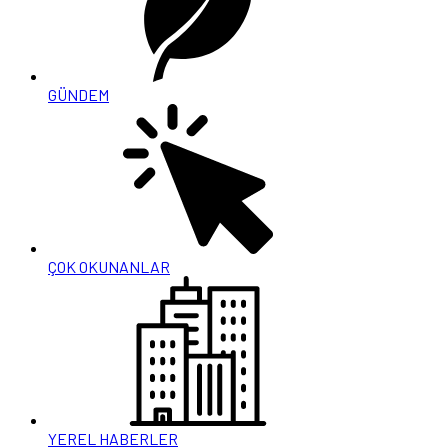
GÜNDEM
ÇOK OKUNANLAR