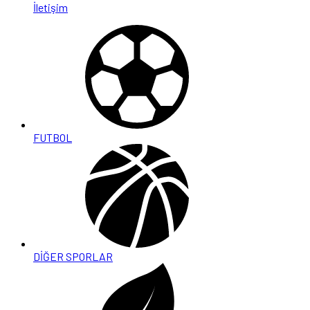
İletişim
FUTBOL
DİĞER SPORLAR