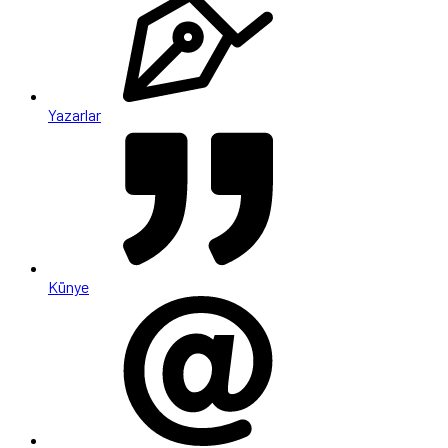
Yazarlar
Künye