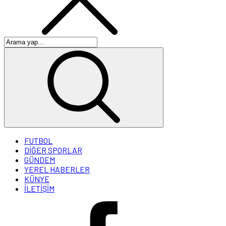
FUTBOL
DİĞER SPORLAR
GÜNDEM
YEREL HABERLER
KÜNYE
İLETİŞİM