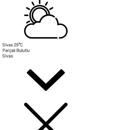
Sivas
29°C
Parçalı Bulutlu
Sivas