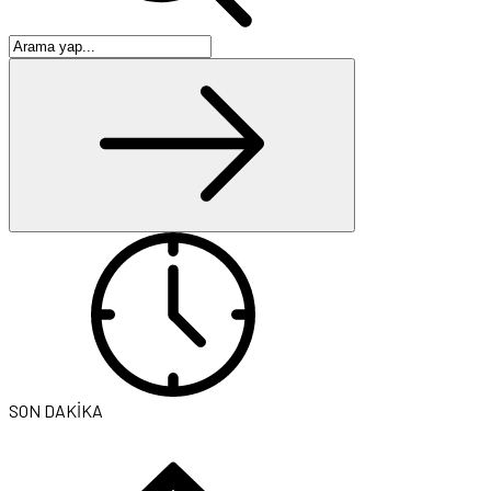
SON DAKİKA