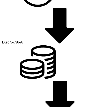
Euro
54,9646