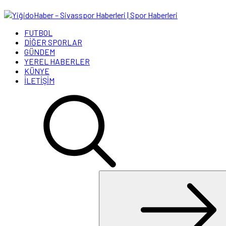
FUTBOL
DİĞER SPORLAR
GÜNDEM
YEREL HABERLER
KÜNYE
İLETİŞİM