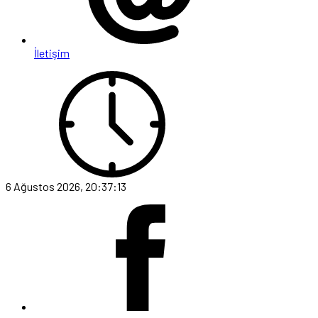
İletişim
6 Ağustos 2026, 20:37:13