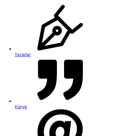
Yazarlar
Künye