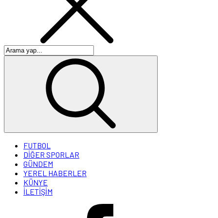
FUTBOL
DİĞER SPORLAR
GÜNDEM
YEREL HABERLER
KÜNYE
İLETİŞİM