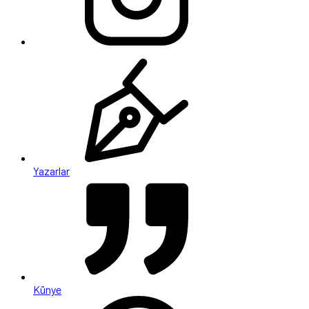
Yazarlar
Künye