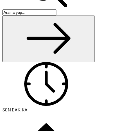
SON DAKİKA