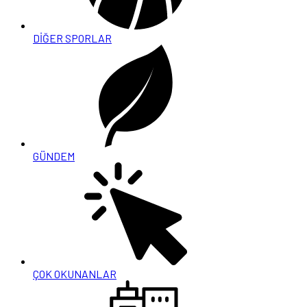
DİĞER SPORLAR
GÜNDEM
ÇOK OKUNANLAR