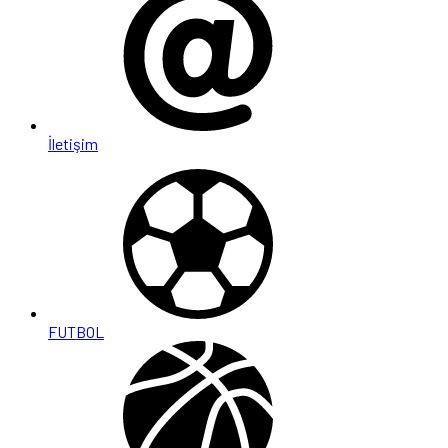
İletişim
FUTBOL