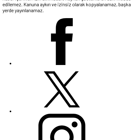
edilemez. Kanuna aykırı ve izinsiz olarak kopyalanamaz, başka
yerde yayınlanamaz.