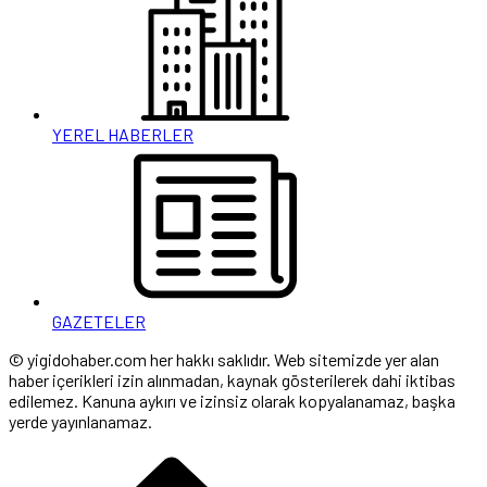
YEREL HABERLER
GAZETELER
© yigidohaber.com her hakkı saklıdır. Web sitemizde yer alan
haber içerikleri izin alınmadan, kaynak gösterilerek dahi iktibas
edilemez. Kanuna aykırı ve izinsiz olarak kopyalanamaz, başka
yerde yayınlanamaz.