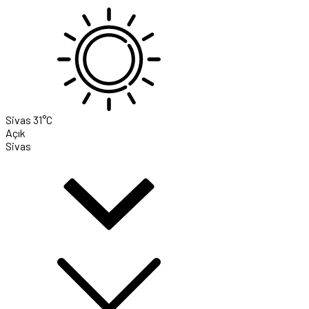
Sivas
31°C
Açık
Sivas