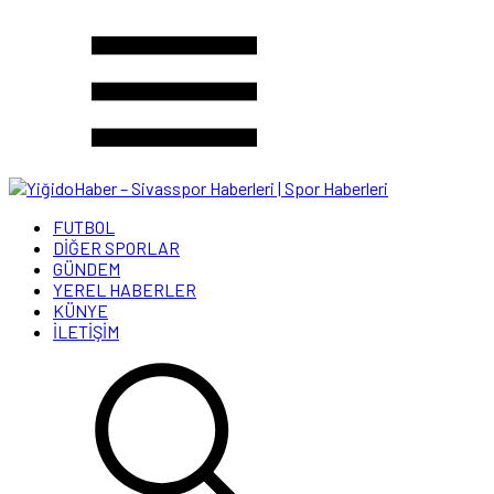
FUTBOL
DİĞER SPORLAR
GÜNDEM
YEREL HABERLER
KÜNYE
İLETİŞİM