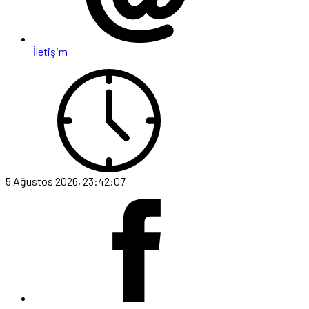
İletişim
5 Ağustos 2026, 23:42:07