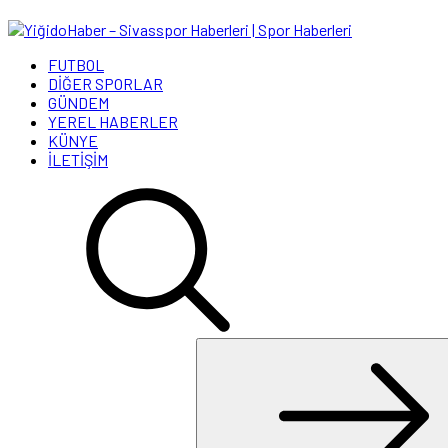
FUTBOL
DİĞER SPORLAR
GÜNDEM
YEREL HABERLER
KÜNYE
İLETİŞİM