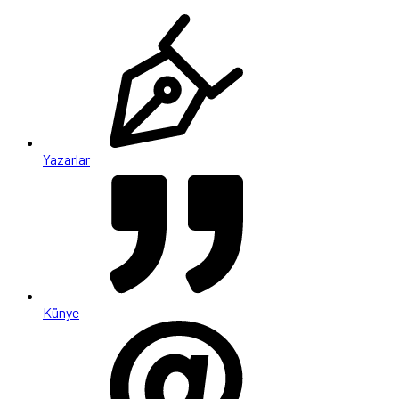
Yazarlar
Künye