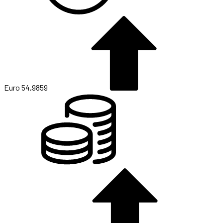
Euro
54,9859