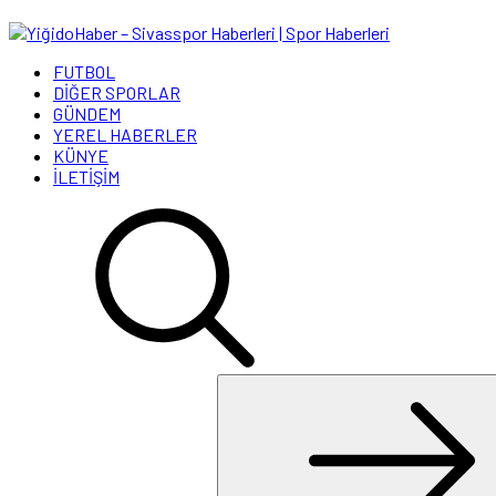
FUTBOL
DİĞER SPORLAR
GÜNDEM
YEREL HABERLER
KÜNYE
İLETİŞİM