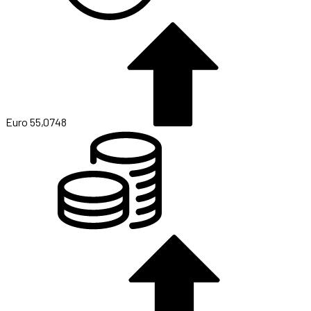
Euro
55,0748