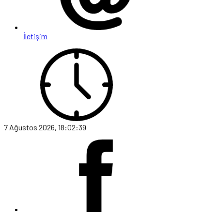
İletişim
7 Ağustos 2026, 18:02:39