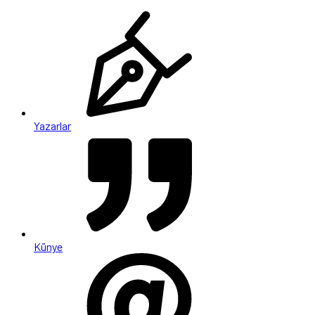
Yazarlar
Künye