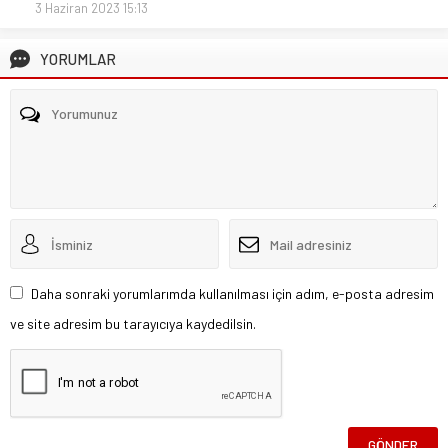
3 Haziran 2023 15:13
YORUMLAR
Daha sonraki yorumlarımda kullanılması için adım, e-posta adresim
ve site adresim bu tarayıcıya kaydedilsin.