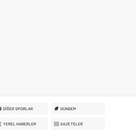
DİĞER SPORLAR
GÜNDEM
YEREL HABERLER
GAZETELER