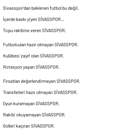
Sivasspor’dan beklenen futbol bu değil.
İçerde baskı yiyen SİVASSPOR…
Topu rakibine veren SİVASSPOR.
Futbolcuları hazır olmayan SİVASSPOR.
Kulübesi zayıf olan SİVASSPOR.
Rotasyon yapan SİVASSPOR.
Fırsatları değerlendirmeyen SİVASSPOR.
Transferleri hazır olmayan SİVASSPOR.
Oyun kuramayan SİVASSPOR.
Rakibi okuyamayan SİVASSPOR.
Golleri kaçıran SİVASSPOR.