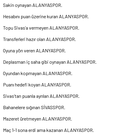
Sakin oynayan ALANYASPOR.
Hesabını puan üzerine kuran ALANYASPOR.
Topu Sivas’a vermeyen ALANYASPOR.
Transferleri hazır olan ALANYASPOR.
Oyuna yön veren ALANYASPOR.
Deplasman iç saha gibi oynayan ALANYASPOR.
Oyundan kopmayan ALANYASPOR.
Puanı hedefi koyan ALANYASPOR.
Sivas’tan puanla ayrılan ALANYASPOR.
Bahanelere sığınan SİVASSPOR.
Mazeret üretmeyen ALANYASPOR.
Maç 1-1 sona erdi ama kazanan ALANYASPOR.