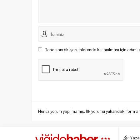
Daha sonraki yorumlarımda kullanılması için adım, 
Henüz yorum yapılmamış. İlk yorumu yukarıdaki form aracı
Yazar