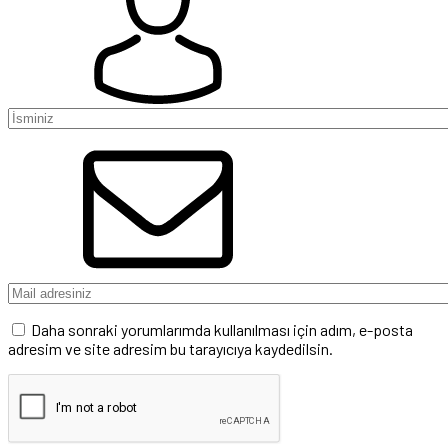
Daha sonraki yorumlarımda kullanılması için adım, e-posta
adresim ve site adresim bu tarayıcıya kaydedilsin.