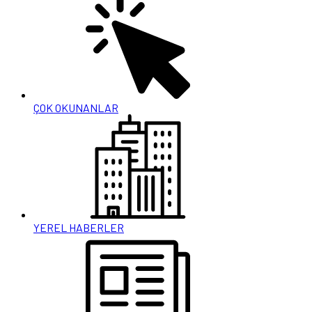
ÇOK OKUNANLAR
YEREL HABERLER