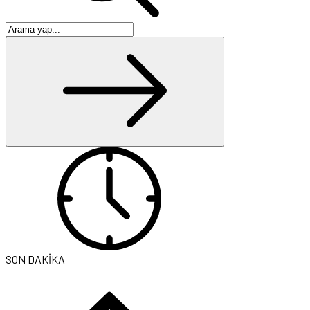
SON DAKİKA