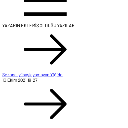
YAZARIN EKLEMİŞ OLDUĞU YAZILAR
Sezona iyi başlayamayan Yiğido
10 Ekim 2021 19:27