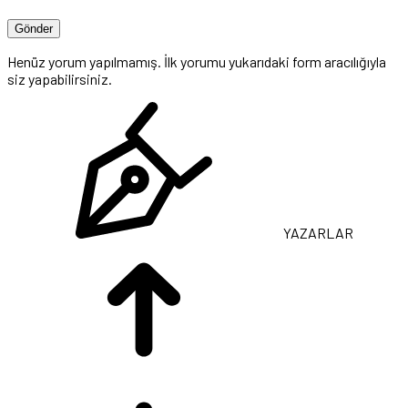
Henüz yorum yapılmamış. İlk yorumu yukarıdaki form aracılığıyla
siz yapabilirsiniz.
YAZARLAR