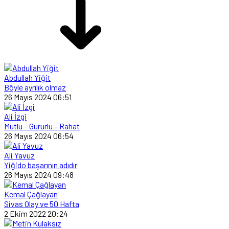
Abdullah Yiğit
Böyle ayrılık olmaz
26 Mayıs 2024 06:51
Ali İzgi
Mutlu – Gururlu – Rahat
26 Mayıs 2024 06:54
Ali Yavuz
Yiğido başarının adıdır
26 Mayıs 2024 09:48
Kemal Çağlayan
Sivas Olay ve 50 Hafta
2 Ekim 2022 20:24