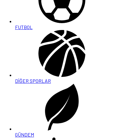
FUTBOL
DİĞER SPORLAR
GÜNDEM