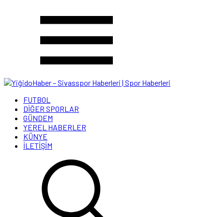
FUTBOL
DİĞER SPORLAR
GÜNDEM
YEREL HABERLER
KÜNYE
İLETİŞİM