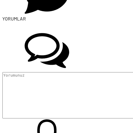
YORUMLAR