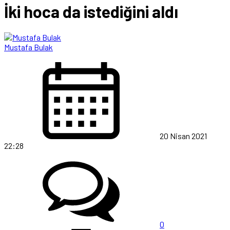
İki hoca da istediğini aldı
Mustafa Bulak
20 Nisan 2021
22:28
0