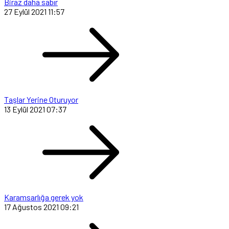
Biraz daha sabır
27 Eylül 2021 11:57
Taşlar Yerine Oturuyor
13 Eylül 2021 07:37
Karamsarlığa gerek yok
17 Ağustos 2021 09:21