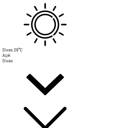
Sivas
29°C
Açık
Sivas