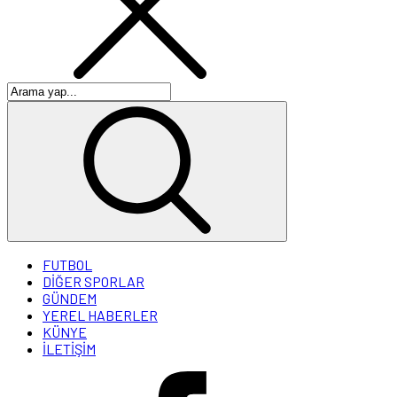
FUTBOL
DİĞER SPORLAR
GÜNDEM
YEREL HABERLER
KÜNYE
İLETİŞİM