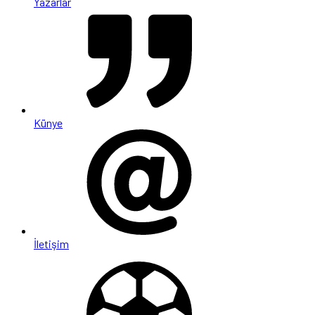
Yazarlar
Künye
İletişim