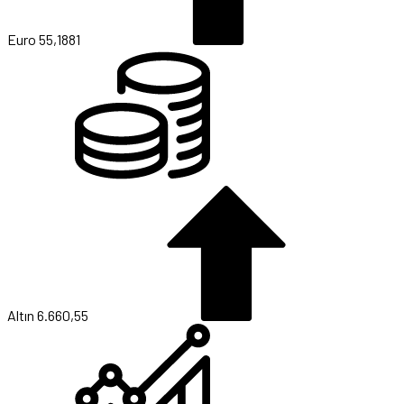
Euro
55,1881
Altın
6.660,55