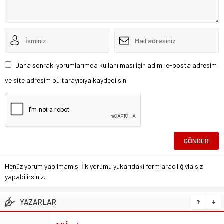
Daha sonraki yorumlarımda kullanılması için adım, e-posta adresim
ve site adresim bu tarayıcıya kaydedilsin.
Henüz yorum yapılmamış. İlk yorumu yukarıdaki form aracılığıyla siz
yapabilirsiniz.
YAZARLAR