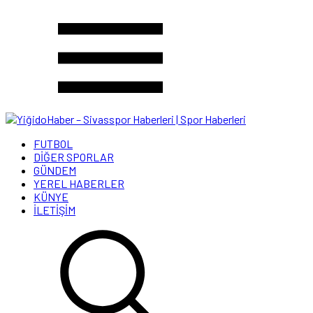
FUTBOL
DİĞER SPORLAR
GÜNDEM
YEREL HABERLER
KÜNYE
İLETİŞİM