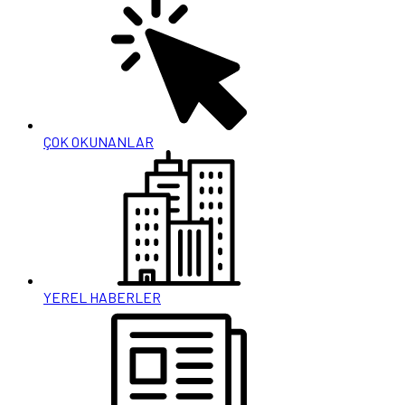
ÇOK OKUNANLAR
YEREL HABERLER