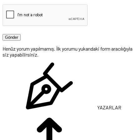
Henüz yorum yapılmamış. İlk yorumu yukarıdaki form aracılığıyla
siz yapabilirsiniz.
YAZARLAR