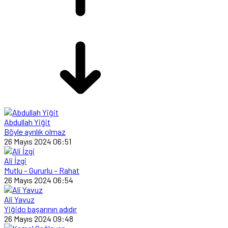
Abdullah Yiğit
Böyle ayrılık olmaz
26 Mayıs 2024 06:51
Ali İzgi
Mutlu – Gururlu – Rahat
26 Mayıs 2024 06:54
Ali Yavuz
Yiğido başarının adıdır
26 Mayıs 2024 09:48