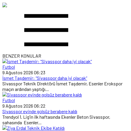
BENZER KONULAR
Futbol
9 Ağustos 2026 06:23
İsmet Taşdemir: “Sivasspor daha iyi olacak”
Sivasspor Teknik Direktörü İsmet Taşdemir, Esenler Erokspor
maçın ardından yaptığı...
Futbol
9 Ağustos 2026 06:22
Sivasspor evinde golsüz berabere kaldı
Trendyol 1. Lig’in ilk haftasında Ekenler Beton Sivasspor,
sahasında Esenler...