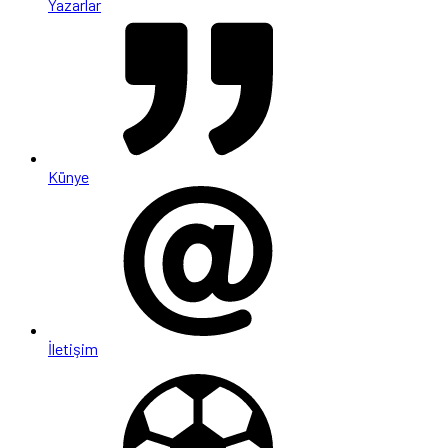
Yazarlar
Künye
İletişim