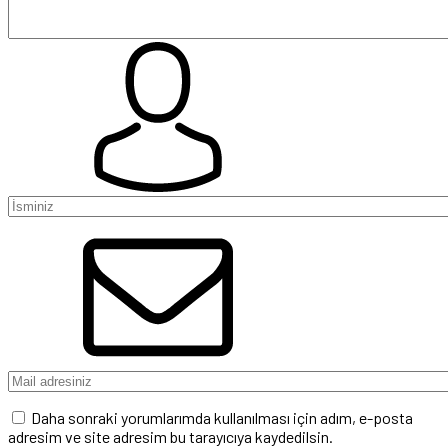
Daha sonraki yorumlarımda kullanılması için adım, e-posta
adresim ve site adresim bu tarayıcıya kaydedilsin.