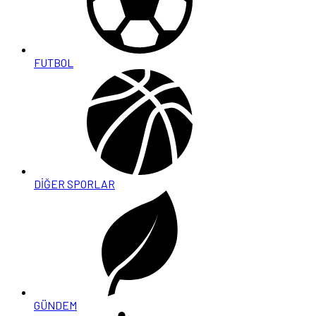
FUTBOL
DİĞER SPORLAR
GÜNDEM