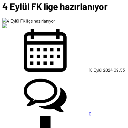
4 Eylül FK lige hazırlanıyor
16 Eylül 2024 09:53
0