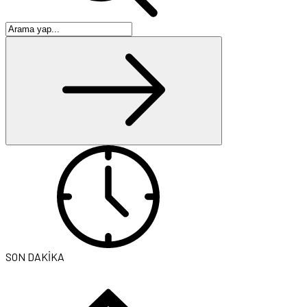
SON DAKİKA