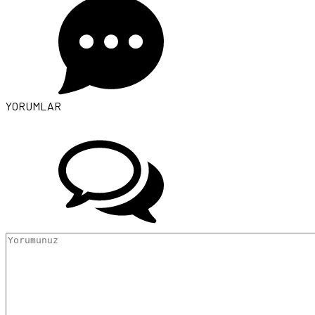
YORUMLAR