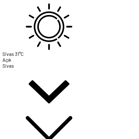
Sivas
31°C
Açık
Sivas