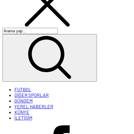
FUTBOL
DİĞER SPORLAR
GÜNDEM
YEREL HABERLER
KÜNYE
İLETİŞİM