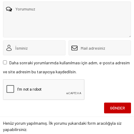
Daha sonraki yorumlarımda kullanılması için adım, e-posta adresim
ve site adresim bu tarayıcıya kaydedilsin.
Henüz yorum yapılmamış. İlk yorumu yukarıdaki form aracılığıyla siz
yapabilirsiniz.