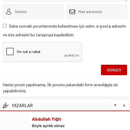
Daha sonraki yorumlarımda kullanılması için adım, e-posta adresim
ve site adresim bu tarayıcıya kaydedilsin.
Henüz yorum yapılmamış. İlk yorumu yukarıdaki form aracılığıyla siz
yapabilirsiniz.
YAZARLAR
Ali İzgi
Mutlu – Gururlu – Rahat