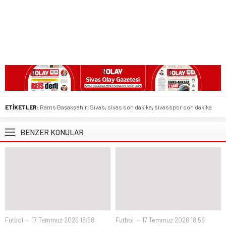
ETİKETLER:
Rams Başakşehir
,
Sivas
,
sivas son dakika
,
sivasspor son dakika
BENZER KONULAR
Futbol
17 Temmuz 2026 18:58
Futbol
17 Temmuz 2026 18:56