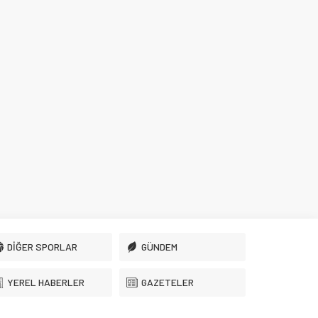
DİĞER SPORLAR
GÜNDEM
YEREL HABERLER
GAZETELER