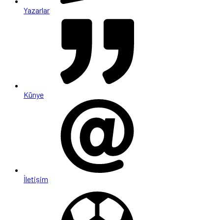
Yazarlar
Künye
İletişim