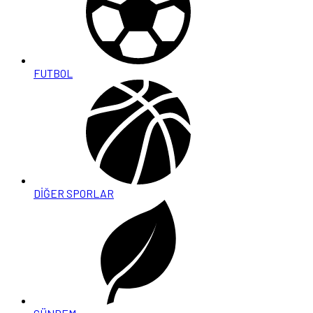
FUTBOL
DİĞER SPORLAR