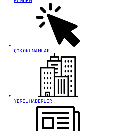
GÜNDEM
ÇOK OKUNANLAR
YEREL HABERLER