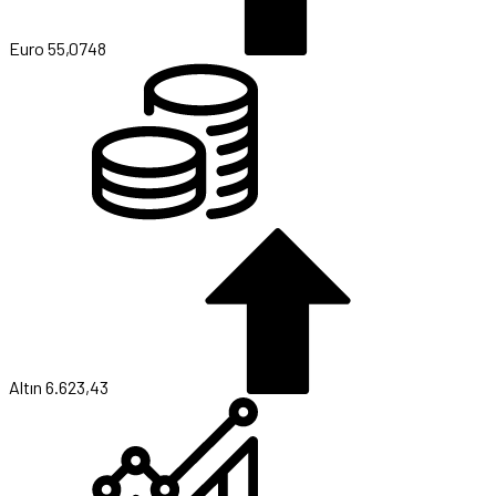
Euro
55,0748
Altın
6.623,43