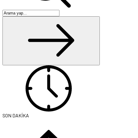
SON DAKİKA