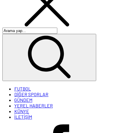
FUTBOL
DİĞER SPORLAR
GÜNDEM
YEREL HABERLER
KÜNYE
İLETİŞİM