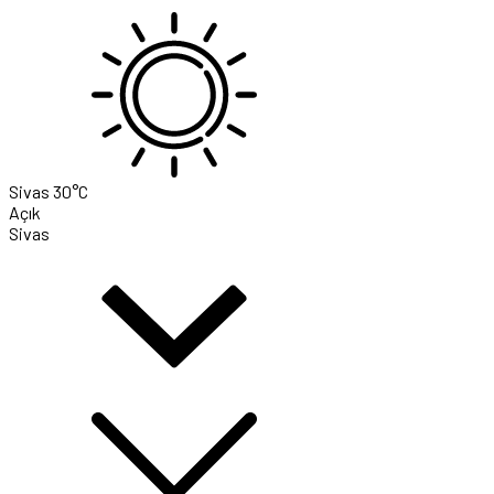
Sivas
30°C
Açık
Sivas