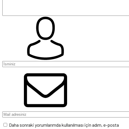
Daha sonraki yorumlarımda kullanılması için adım, e-posta