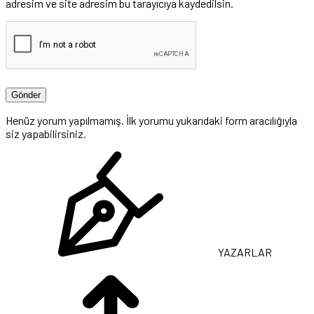
adresim ve site adresim bu tarayıcıya kaydedilsin.
Henüz yorum yapılmamış. İlk yorumu yukarıdaki form aracılığıyla
siz yapabilirsiniz.
YAZARLAR