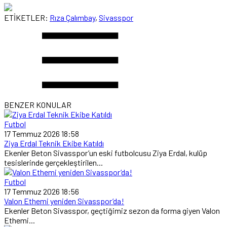
ETİKETLER:
Rıza Çalımbay
,
Sivasspor
BENZER KONULAR
Futbol
17 Temmuz 2026 18:58
Ziya Erdal Teknik Ekibe Katıldı
Ekenler Beton Sivasspor’un eski futbolcusu Ziya Erdal, kulüp
tesislerinde gerçekleştirilen...
Futbol
17 Temmuz 2026 18:56
Valon Ethemi yeniden Sivasspor’da!
Ekenler Beton Sivasspor, geçtiğimiz sezon da forma giyen Valon
Ethemi...