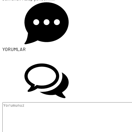
YORUMLAR