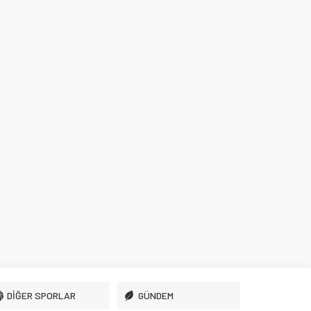
DİĞER SPORLAR
GÜNDEM