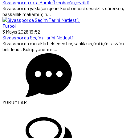
Sivasspor’da rota Burak Özçoban’a çevrildi
Sivasspor’da yaklaşan genel kurul öncesi sessizlik sürerken,
başkanlık makamı için...
Futbol
3 Mayıs 2026 19:52
Sivasspor’da Seçim Tarihi Netleşti!
Sivasspor’da merakla beklenen başkanlık seçimi için takvim
belirlendi. Kulüp yönetimi...
YORUMLAR