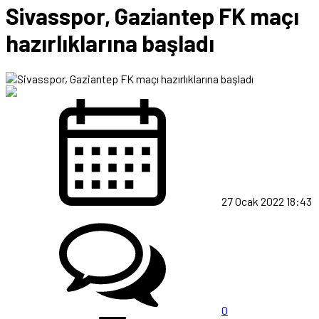
Sivasspor, Gaziantep FK maçı
hazırlıklarına başladı
27 Ocak 2022 18:43
0