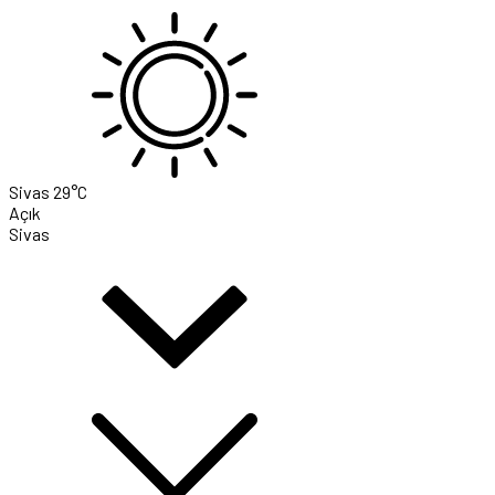
Sivas
29°C
Açık
Sivas