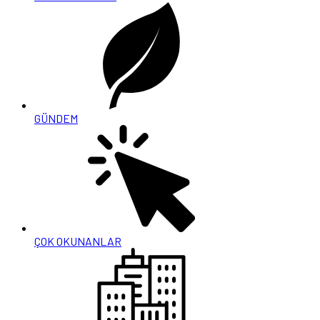
GÜNDEM
ÇOK OKUNANLAR