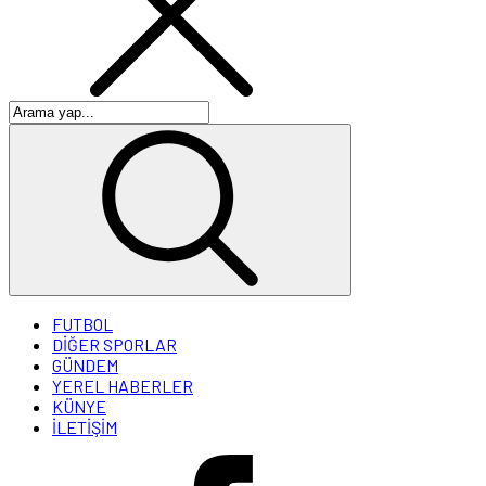
FUTBOL
DİĞER SPORLAR
GÜNDEM
YEREL HABERLER
KÜNYE
İLETİŞİM