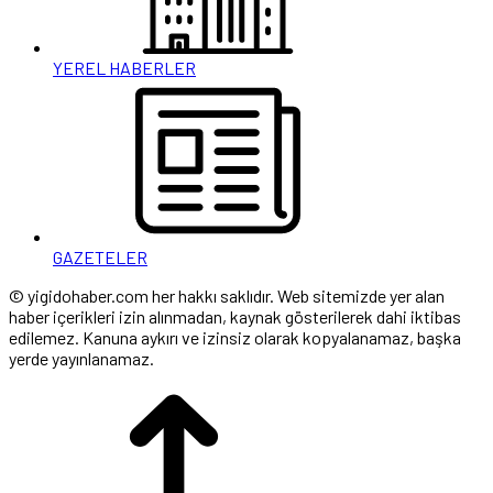
YEREL HABERLER
GAZETELER
© yigidohaber.com her hakkı saklıdır. Web sitemizde yer alan
haber içerikleri izin alınmadan, kaynak gösterilerek dahi iktibas
edilemez. Kanuna aykırı ve izinsiz olarak kopyalanamaz, başka
yerde yayınlanamaz.