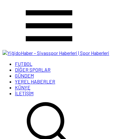
FUTBOL
DİĞER SPORLAR
GÜNDEM
YEREL HABERLER
KÜNYE
İLETİŞİM