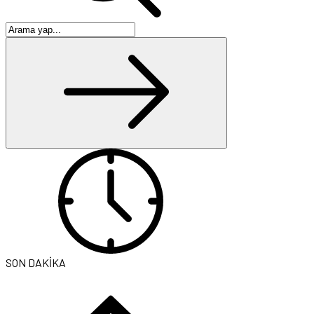
SON DAKİKA