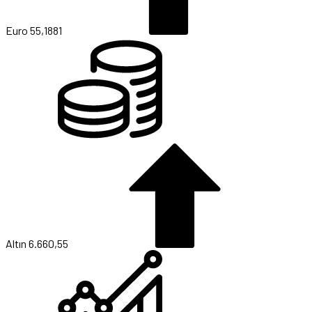
Euro
55,1881
Altın
6.660,55