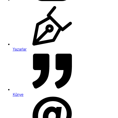
Yazarlar
Künye