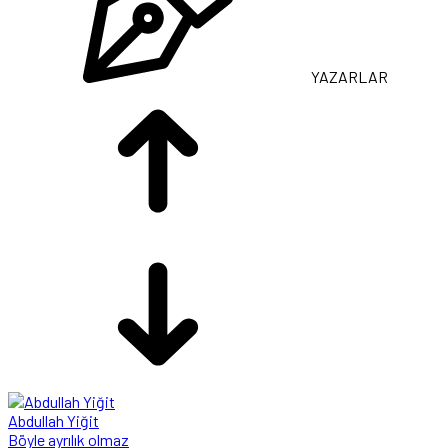
YAZARLAR
Abdullah Yiğit
Böyle ayrılık olmaz