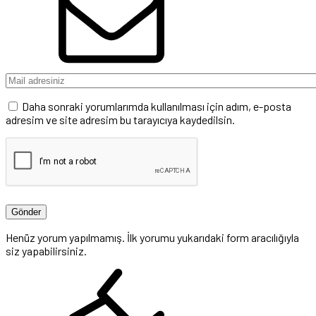
Daha sonraki yorumlarımda kullanılması için adım, e-posta
adresim ve site adresim bu tarayıcıya kaydedilsin.
Henüz yorum yapılmamış. İlk yorumu yukarıdaki form aracılığıyla
siz yapabilirsiniz.