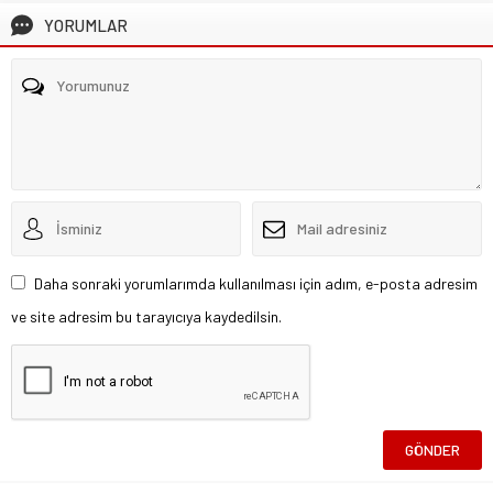
YORUMLAR
Daha sonraki yorumlarımda kullanılması için adım, e-posta adresim
ve site adresim bu tarayıcıya kaydedilsin.