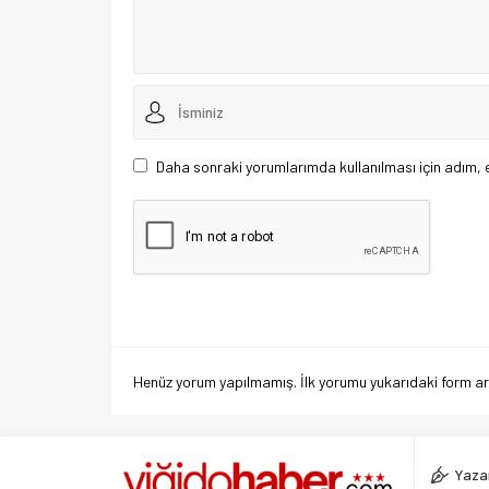
Daha sonraki yorumlarımda kullanılması için adım, 
Henüz yorum yapılmamış. İlk yorumu yukarıdaki form aracı
Yazar