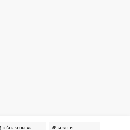
DİĞER SPORLAR
GÜNDEM