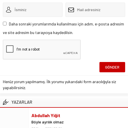
Daha sonraki yorumlarımda kullanılması için adım, e-posta adresim
ve site adresim bu tarayıcıya kaydedilsin.
Henüz yorum yapılmamış. İlk yorumu yukarıdaki form aracılığıyla siz
yapabilirsiniz.
YAZARLAR
Abdullah Yiğit
Böyle ayrılık olmaz