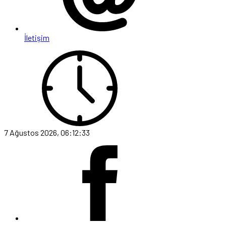
İletişim
7 Ağustos 2026, 06:12:33