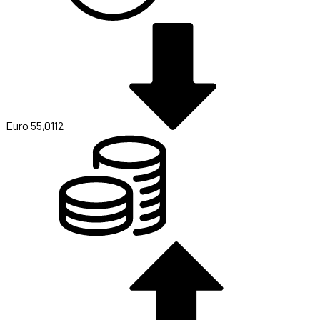
Euro
55,0112