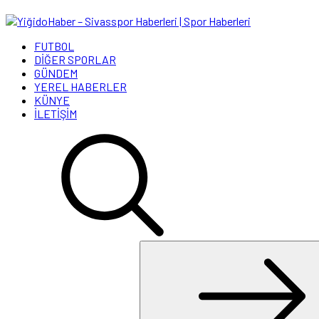
FUTBOL
DİĞER SPORLAR
GÜNDEM
YEREL HABERLER
KÜNYE
İLETİŞİM