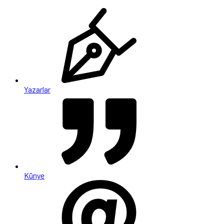
Yazarlar
Künye