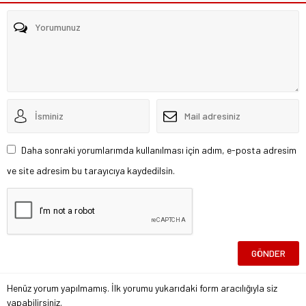
Daha sonraki yorumlarımda kullanılması için adım, e-posta adresim
ve site adresim bu tarayıcıya kaydedilsin.
Henüz yorum yapılmamış. İlk yorumu yukarıdaki form aracılığıyla siz
yapabilirsiniz.