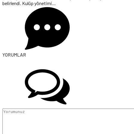
belirlendi. Kulüp yönetimi...
YORUMLAR