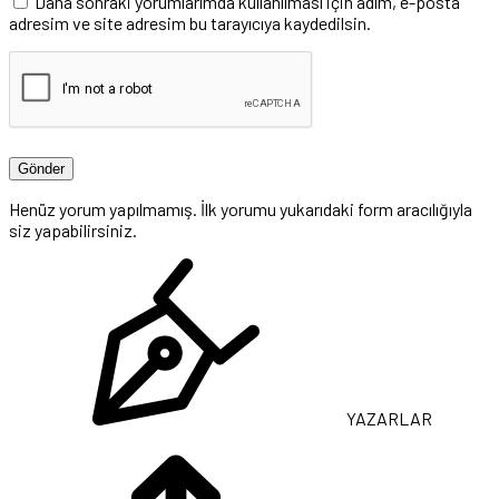
Daha sonraki yorumlarımda kullanılması için adım, e-posta
adresim ve site adresim bu tarayıcıya kaydedilsin.
Henüz yorum yapılmamış. İlk yorumu yukarıdaki form aracılığıyla
siz yapabilirsiniz.
YAZARLAR