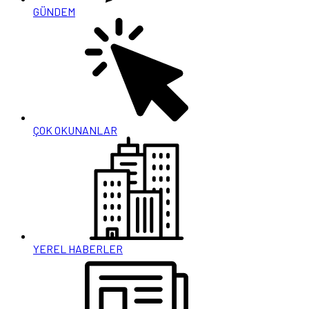
GÜNDEM
ÇOK OKUNANLAR
YEREL HABERLER