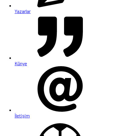
Yazarlar
Künye
İletişim