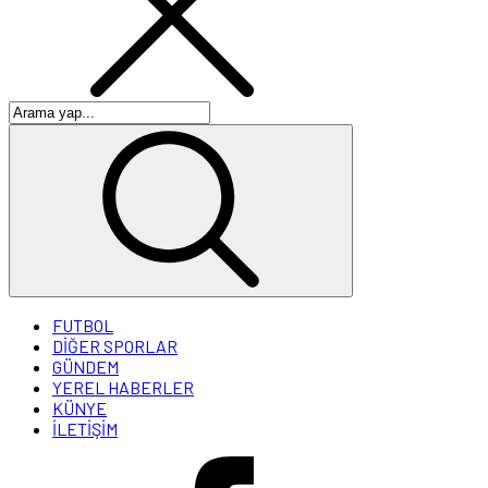
FUTBOL
DİĞER SPORLAR
GÜNDEM
YEREL HABERLER
KÜNYE
İLETİŞİM