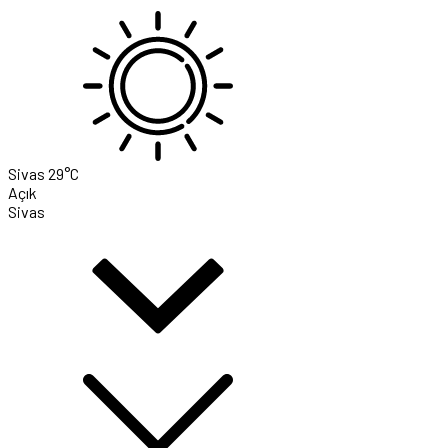
Sivas
29°C
Açık
Sivas