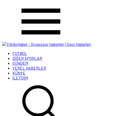
FUTBOL
DİĞER SPORLAR
GÜNDEM
YEREL HABERLER
KÜNYE
İLETİŞİM