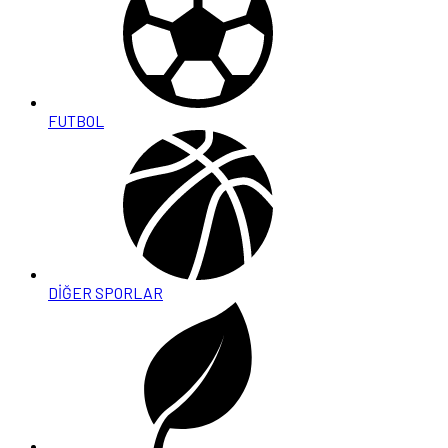
FUTBOL
DİĞER SPORLAR