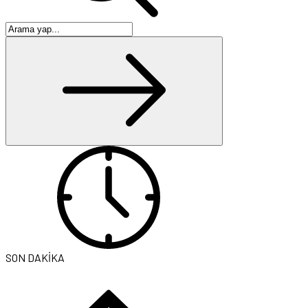
SON DAKİKA