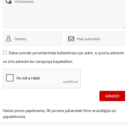
Daha sonraki yorumlarımda kullanılması için adım, e-posta adresim
ve site adresim bu tarayıcıya kaydedilsin.
Henüz yorum yapılmamış. İlk yorumu yukarıdaki form aracılığıyla siz
yapabilirsiniz.