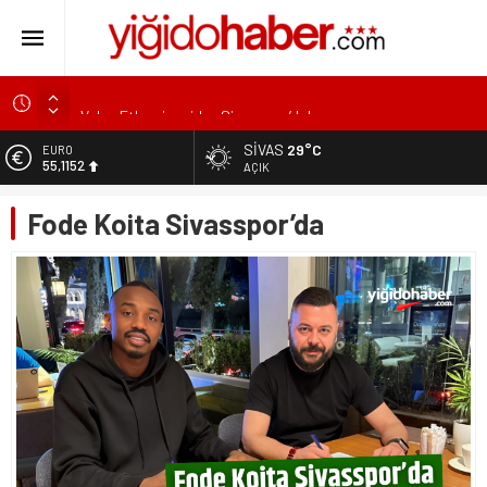
Valon Ethemi yeniden Sivasspor’da!
Sivasspor’dan 8 Temmuz’da olağanüstü genel kurul kararı!
SIVAS
29°C
EURO
55,1152
Sivasspor’a yine talip çıkmadı!
AÇIK
Türk Bisikletinden Uluslararası Arenada Madalya Yağmuru
ALTIN
Fode Koita Sivasspor’da
6.529,72
Ziya Erdal Teknik Ekibe Katıldı
BİST
13.703,13
DOLAR
47,5844