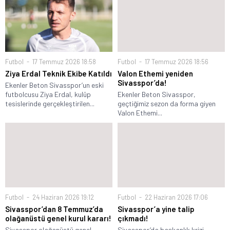
Futbol
17 Temmuz 2026 18:58
Futbol
17 Temmuz 2026 18:56
Ziya Erdal Teknik Ekibe Katıldı
Valon Ethemi yeniden
Sivasspor’da!
Ekenler Beton Sivasspor’un eski
futbolcusu Ziya Erdal, kulüp
Ekenler Beton Sivasspor,
tesislerinde gerçekleştirilen...
geçtiğimiz sezon da forma giyen
Valon Ethemi...
Futbol
24 Haziran 2026 19:12
Futbol
22 Haziran 2026 17:06
Sivasspor’dan 8 Temmuz’da
Sivasspor’a yine talip
olağanüstü genel kurul kararı!
çıkmadı!
Sivasspor olağanüstü genel
Sivasspor’da başkanlık krizi