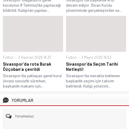
kurulunun 8 Temmuz’da yapılacağı
devam ediyor. Divan Kurulu
bildirildi. Kulüpten yapılan...
yönetiminde gerçekleştirilen ve...
Futbol
2 Haziran 2026 18:37
Futbol
3 Mayıs 2026 19:52
Sivasspor’da rota Burak
Sivasspor’da Seçim Tarihi
Özçoban’a çevrildi
Netleşti!
Sivasspor’da yaklaşan genel kurul
Sivasspor’da merakla beklenen
öncesi sessizlik sürerken,
başkanlık seçimi için takvim
başkanlık makamı için...
belirlendi. Kulüp yönetimi...
YORUMLAR