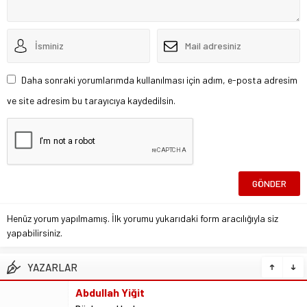
Daha sonraki yorumlarımda kullanılması için adım, e-posta adresim
ve site adresim bu tarayıcıya kaydedilsin.
Henüz yorum yapılmamış. İlk yorumu yukarıdaki form aracılığıyla siz
yapabilirsiniz.
YAZARLAR
Ali İzgi