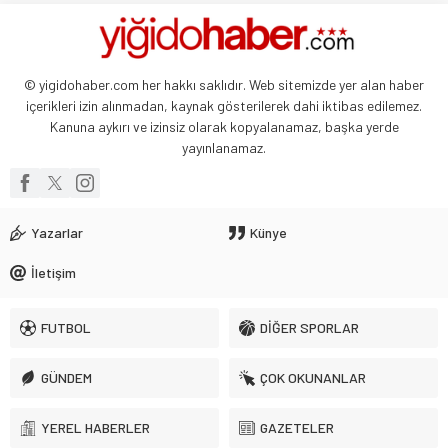
© yigidohaber.com her hakkı saklıdır. Web sitemizde yer alan haber
içerikleri izin alınmadan, kaynak gösterilerek dahi iktibas edilemez.
Kanuna aykırı ve izinsiz olarak kopyalanamaz, başka yerde
yayınlanamaz.
Yazarlar
Künye
İletişim
FUTBOL
DİĞER SPORLAR
GÜNDEM
ÇOK OKUNANLAR
YEREL HABERLER
GAZETELER