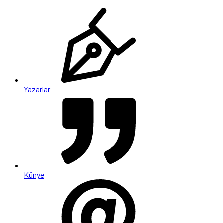
Yazarlar
Künye