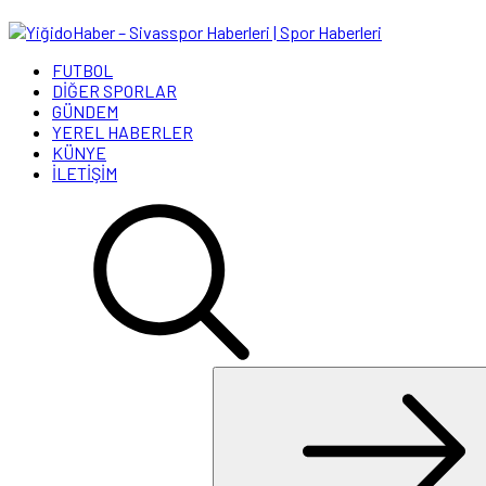
FUTBOL
DİĞER SPORLAR
GÜNDEM
YEREL HABERLER
KÜNYE
İLETİŞİM