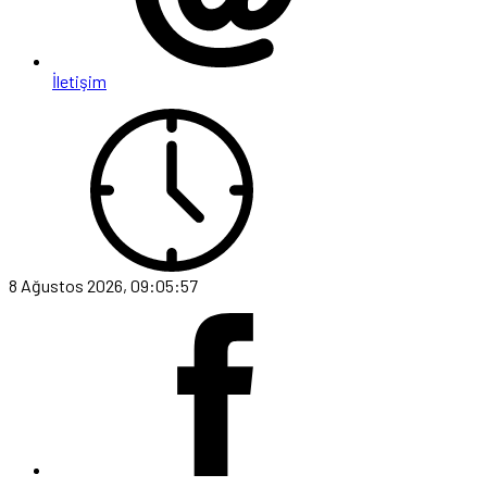
İletişim
8 Ağustos 2026, 09:05:57