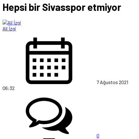
Hepsi bir Sivasspor etmiyor
Ali İzgi
7 Ağustos 2021
06:32
0