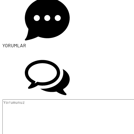
YORUMLAR