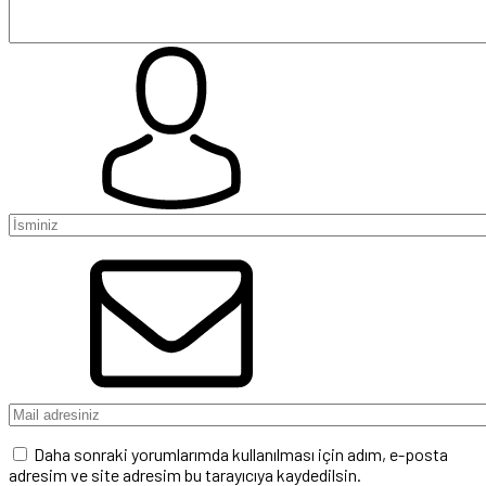
Daha sonraki yorumlarımda kullanılması için adım, e-posta
adresim ve site adresim bu tarayıcıya kaydedilsin.