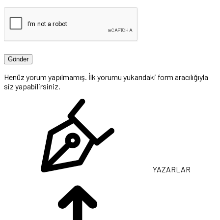
Henüz yorum yapılmamış. İlk yorumu yukarıdaki form aracılığıyla
siz yapabilirsiniz.
YAZARLAR