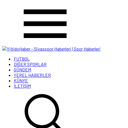
FUTBOL
DİĞER SPORLAR
GÜNDEM
YEREL HABERLER
KÜNYE
İLETİŞİM