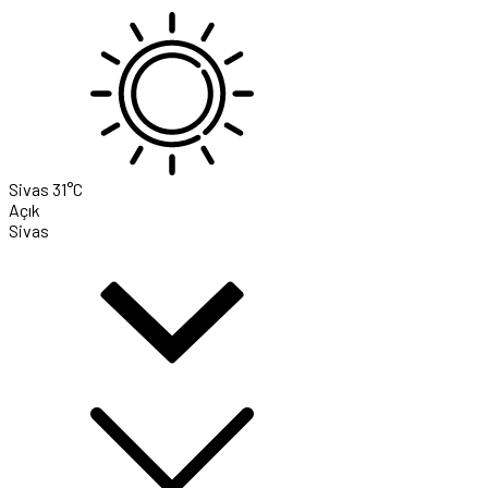
Sivas
31°C
Açık
Sivas