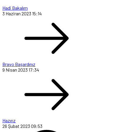
Hadi Bakalım
3 Haziran 2023 15:14
Bravo Başardınız
9 Nisan 2023 17:34
Hazırız
26 Şubat 2023 09:53