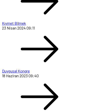
Kıymet Bilmek
23 Nisan 2024 09:11
Duygusal Kongre
18 Haziran 2023 09:40