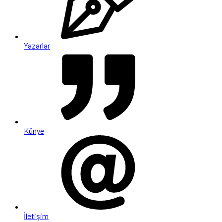
Yazarlar
Künye
İletişim