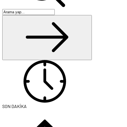
SON DAKİKA