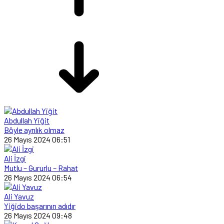
Abdullah Yiğit
Böyle ayrılık olmaz
26 Mayıs 2024 06:51
Ali İzgi
Mutlu – Gururlu – Rahat
26 Mayıs 2024 06:54
Ali Yavuz
Yiğido başarının adıdır
26 Mayıs 2024 09:48