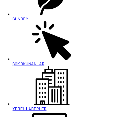
GÜNDEM
ÇOK OKUNANLAR
YEREL HABERLER