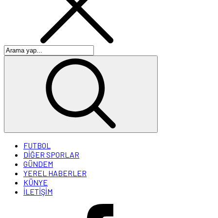
FUTBOL
DİĞER SPORLAR
GÜNDEM
YEREL HABERLER
KÜNYE
İLETİŞİM