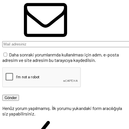
Daha sonraki yorumlarımda kullanılması için adım, e-posta
adresim ve site adresim bu tarayıcıya kaydedilsin.
Henüz yorum yapılmamış. İlk yorumu yukarıdaki form aracılığıyla
siz yapabilirsiniz.