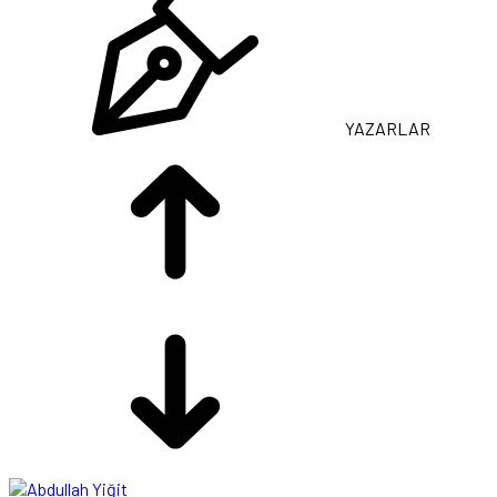
YAZARLAR