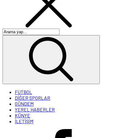
FUTBOL
DİĞER SPORLAR
GÜNDEM
YEREL HABERLER
KÜNYE
İLETİŞİM