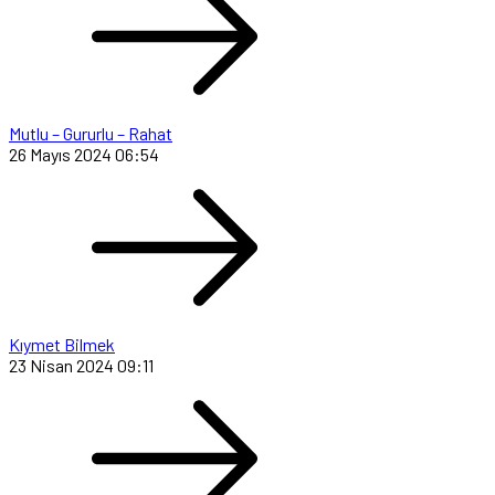
Mutlu – Gururlu – Rahat
26 Mayıs 2024 06:54
Kıymet Bilmek
23 Nisan 2024 09:11