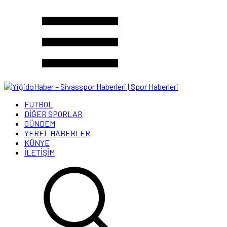
FUTBOL
DİĞER SPORLAR
GÜNDEM
YEREL HABERLER
KÜNYE
İLETİŞİM