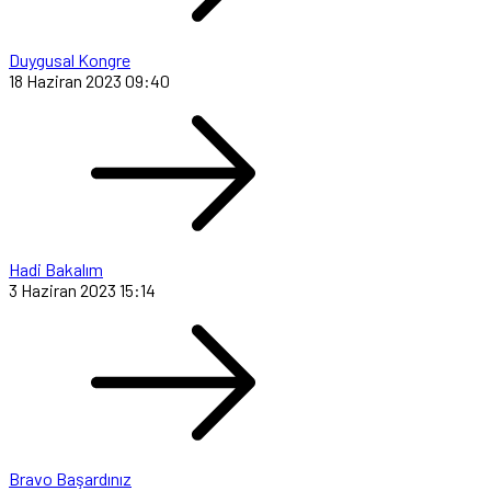
Duygusal Kongre
18 Haziran 2023 09:40
Hadi Bakalım
3 Haziran 2023 15:14
Bravo Başardınız