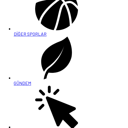
DİĞER SPORLAR
GÜNDEM