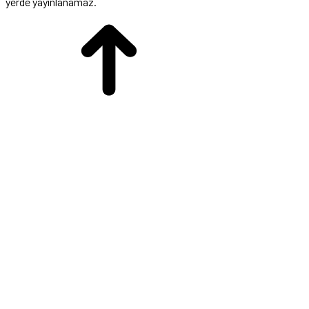
yerde yayınlanamaz.