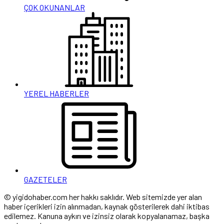
ÇOK OKUNANLAR
YEREL HABERLER
GAZETELER
© yigidohaber.com her hakkı saklıdır. Web sitemizde yer alan
haber içerikleri izin alınmadan, kaynak gösterilerek dahi iktibas
edilemez. Kanuna aykırı ve izinsiz olarak kopyalanamaz, başka