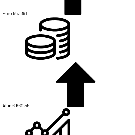
Euro
55,1881
Altın
6.660,55