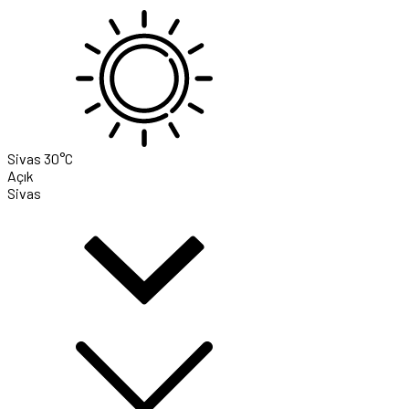
Sivas
30°C
Açık
Sivas