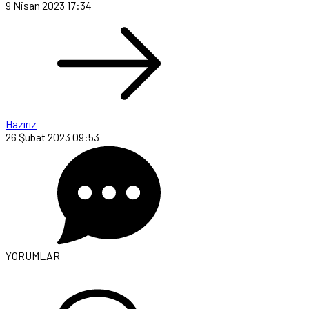
9 Nisan 2023 17:34
Hazırız
26 Şubat 2023 09:53
YORUMLAR