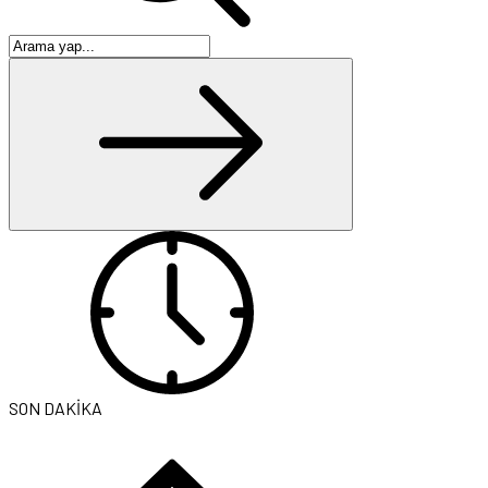
SON DAKİKA