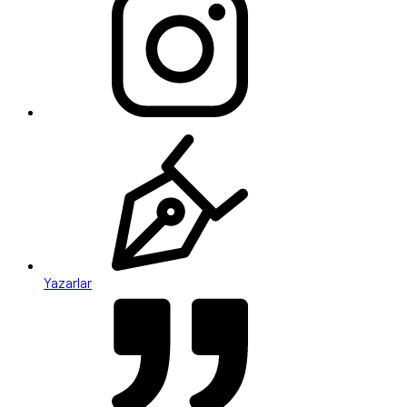
Yazarlar