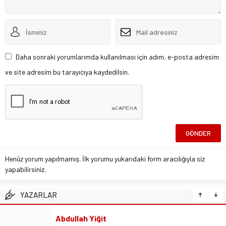
Daha sonraki yorumlarımda kullanılması için adım, e-posta adresim
ve site adresim bu tarayıcıya kaydedilsin.
Henüz yorum yapılmamış. İlk yorumu yukarıdaki form aracılığıyla siz
yapabilirsiniz.
YAZARLAR
Ali İzgi