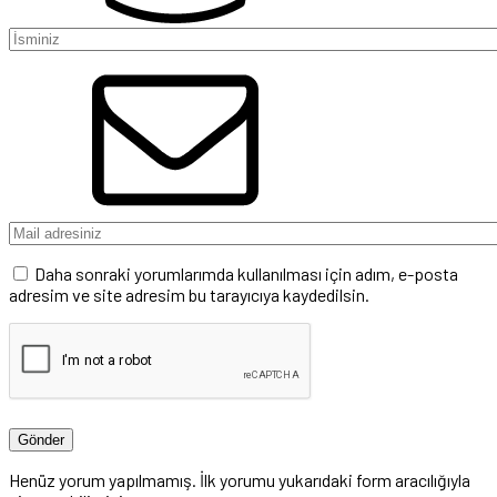
Daha sonraki yorumlarımda kullanılması için adım, e-posta
adresim ve site adresim bu tarayıcıya kaydedilsin.
Henüz yorum yapılmamış. İlk yorumu yukarıdaki form aracılığıyla