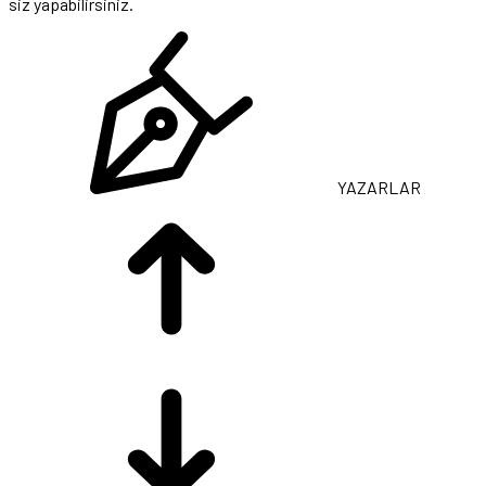
siz yapabilirsiniz.
YAZARLAR