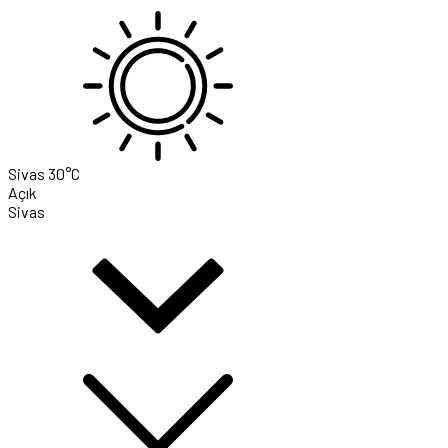
Sivas
30°C
Açık
Sivas