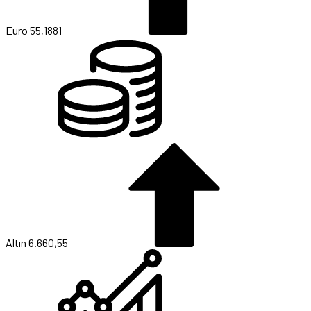
Euro
55,1881
Altın
6.660,55