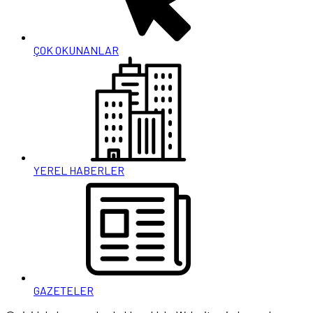
ÇOK OKUNANLAR
YEREL HABERLER
GAZETELER