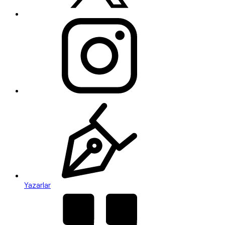
Yazarlar