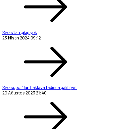
Sivas’tan çıkış yok
23 Nisan 2024 09:12
Sivasspor’dan baklava tadında galibiyet
20 Ağustos 2023 21:40