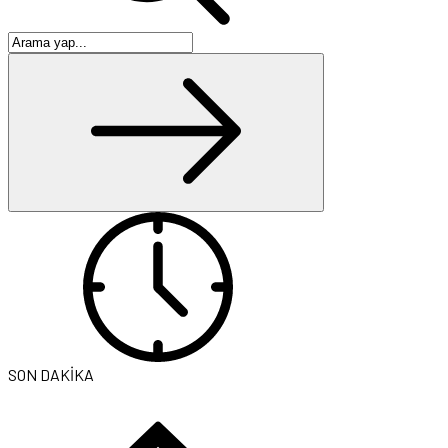
SON DAKİKA