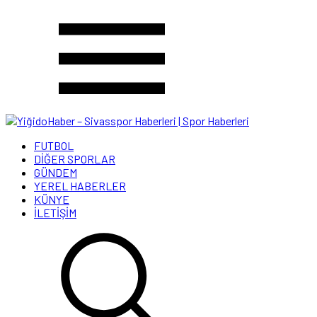
FUTBOL
DİĞER SPORLAR
GÜNDEM
YEREL HABERLER
KÜNYE
İLETİŞİM