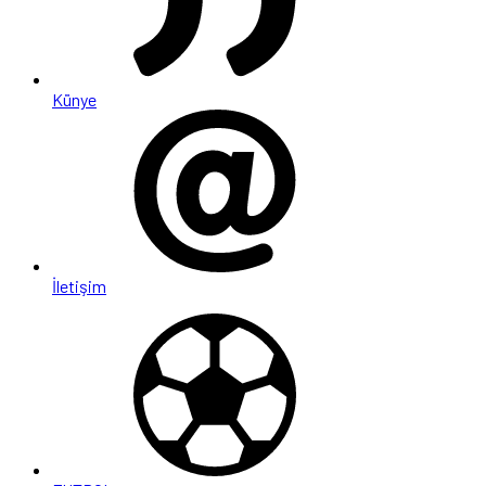
Künye
İletişim