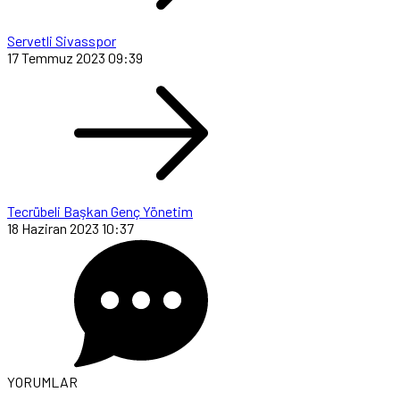
Servetli Sivasspor
17 Temmuz 2023 09:39
Tecrübeli Başkan Genç Yönetim
18 Haziran 2023 10:37
YORUMLAR