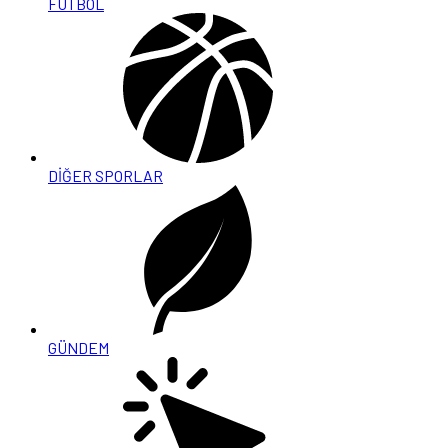
FUTBOL
DİĞER SPORLAR
GÜNDEM