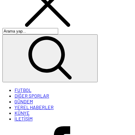
FUTBOL
DİĞER SPORLAR
GÜNDEM
YEREL HABERLER
KÜNYE
İLETİŞİM